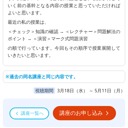
いく前の基幹となる内容の授業と思っていただければ
よいと思います。
最近の私の授業は、
＜チェック＞知識の確認 → ＜レクチャー＞問題解法の
ポイント → ＜演習＞マーク式問題演習
の順で行っています。今回もその順序で授業展開して
いきたいと思います。
※過去の同名講座と同じ内容です。
視聴期間
3月18日（水） ～ 5月11日（月）
講座のお申し込み
講座一覧へ